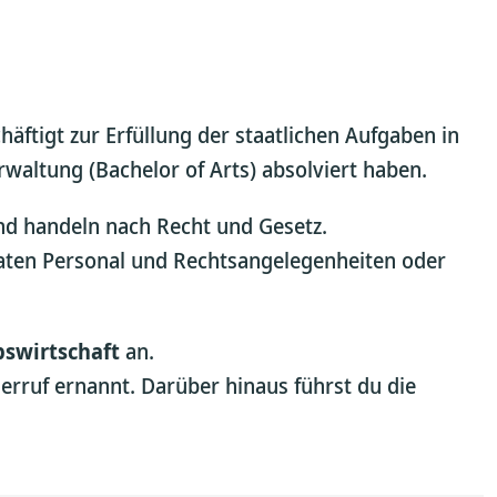
äftigt zur Erfüllung der staatlichen Aufgaben in
altung (Bachelor of Arts) absolviert haben.
nd handeln nach Recht und Gesetz.
naten Personal und Rechtsangelegenheiten oder
swirtschaft
an.
erruf ernannt. Darüber hinaus führst du die