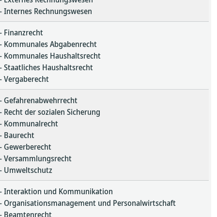
– Internes Rechnungswesen
– Finanzrecht
– Kommunales Abgabenrecht
– Kommunales Haushaltsrecht
– Staatliches Haushaltsrecht
– Vergaberecht
– Gefahrenabwehrrecht
– Recht der sozialen Sicherung
– Kommunalrecht
– Baurecht
– Gewerberecht
– Versammlungsrecht
– Umweltschutz
– Interaktion und Kommunikation
– Organisationsmanagement und Personalwirtschaft
– Beamtenrecht