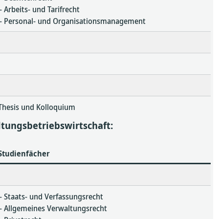
– Arbeits- und Tarifrecht
– Personal- und Organisationsmanagement
Thesis und Kolloquium
tungsbetriebswirtschaft:
Studienfächer
– Staats- und Verfassungsrecht
– Allgemeines Verwaltungsrecht