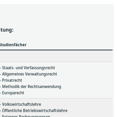
ltung:
Studienfächer
– Staats- und Verfassungsrecht
– Allgemeines Verwaltungsrecht
– Privatrecht
– Methodik der Rechtsanwendung
– Europarecht
– Volkswirtschaftslehre
– Öffentliche Betriebswirtschaftslehre
– Externes Rechnungswesen