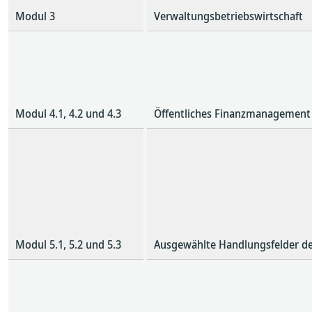
Modul 3
Verwaltungsbetriebswirtschaft
Modul 4.1, 4.2 und 4.3
Öffentliches Finanzmanagement I 
Modul 5.1, 5.2 und 5.3
Ausgewählte Handlungsfelder des