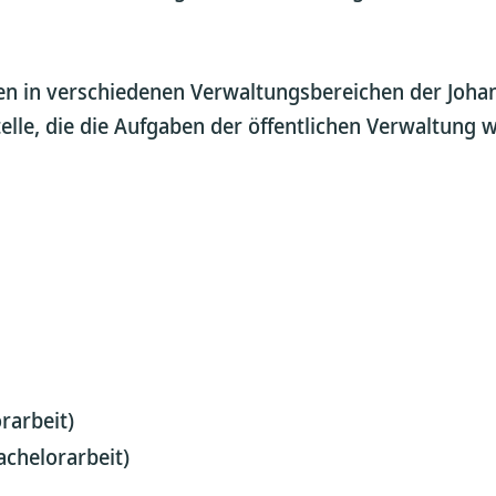
en in verschiedenen Verwaltungsbereichen der Joha
elle, die die Aufgaben der öffentlichen Verwaltung
rarbeit)
achelorarbeit)