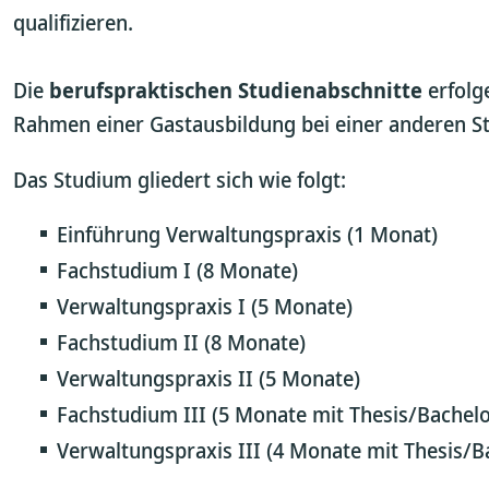
qualifizieren.
Die
berufspraktischen Studienabschnitte
erfolg
Rahmen einer Gastausbildung bei einer anderen St
Das Studium gliedert sich wie folgt:
Einführung Verwaltungspraxis (1 Monat)
Fachstudium I (8 Monate)
Verwaltungspraxis I (5 Monate)
Fachstudium II (8 Monate)
Verwaltungspraxis II (5 Monate)
Fachstudium III (5 Monate mit Thesis/Bachelo
Verwaltungspraxis III (4 Monate mit Thesis/B