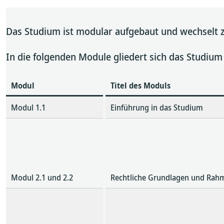
Das Studium ist modular aufgebaut und wechselt 
In die folgenden Module gliedert sich das Studiu
Modul
Titel des Moduls
Modul 1.1
Einführung in das Studium
Modul 2.1 und 2.2
Rechtliche Grundlagen und Rahm